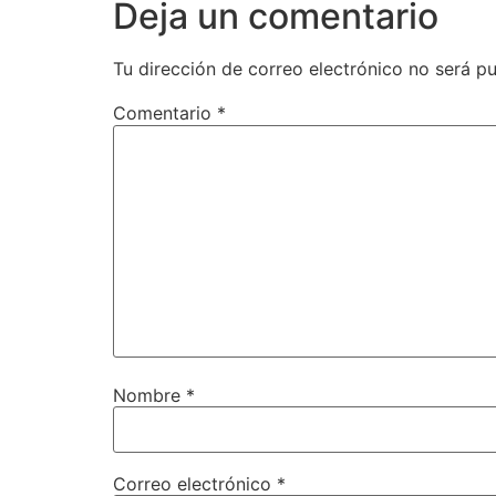
Deja un comentario
Tu dirección de correo electrónico no será pu
Comentario
*
Nombre
*
Correo electrónico
*