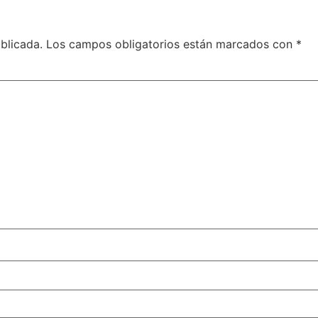
blicada.
Los campos obligatorios están marcados con
*