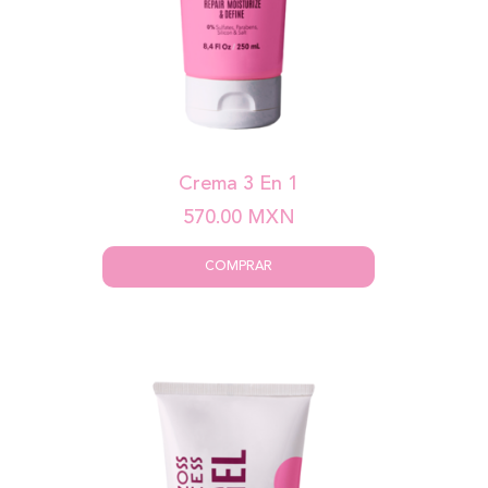
Crema 3 En 1
570.00
MXN
COMPRAR