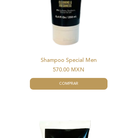
Shampoo Special Men
570.00
MXN
COMPRAR