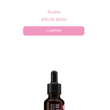
Aceite
490.00
MXN
COMPRAR