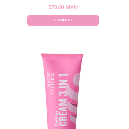
570.00
MXN
COMPRAR