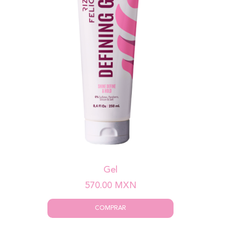
Gel
570.00
MXN
COMPRAR