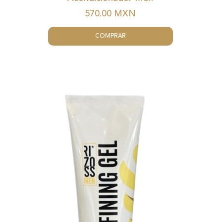
570.00
MXN
COMPRAR