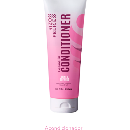
Acondicionador