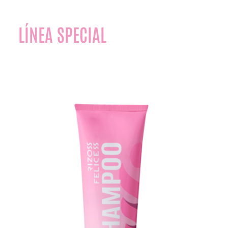
LÍNEA SPECIAL