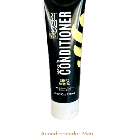
Acondicionador Men