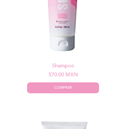
Shampoo
570.00
MXN
COMPRAR