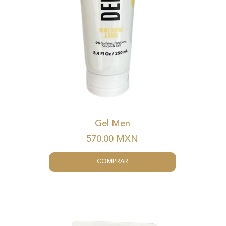
Gel Men
570.00
MXN
COMPRAR