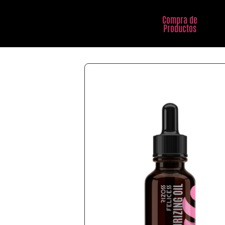
Compra de
Productos