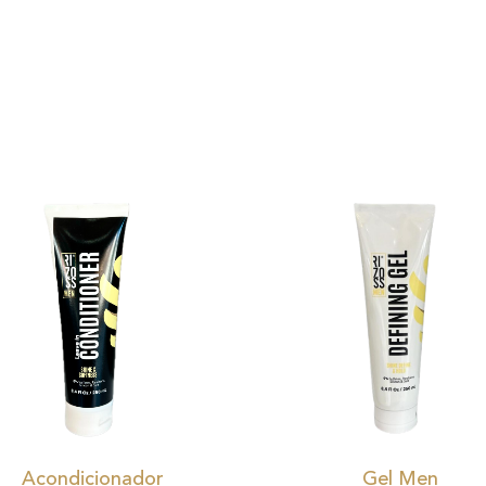
Acondicionador
Gel Men