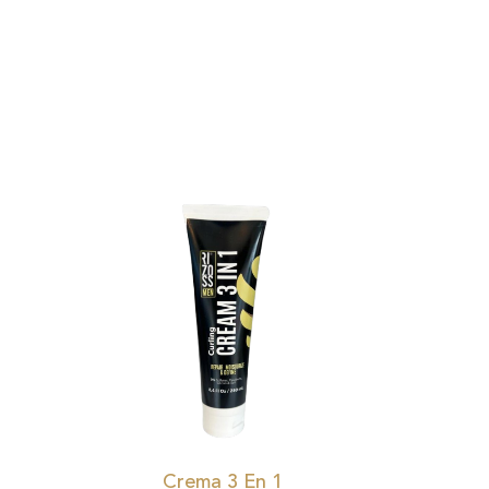
Crema 3 En 1