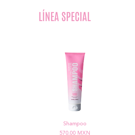
LÍNEA SPECIAL
Shampoo
570.00
MXN