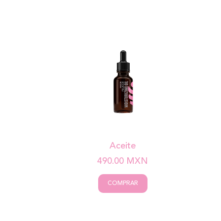
Aceite
490.00
MXN
COMPRAR