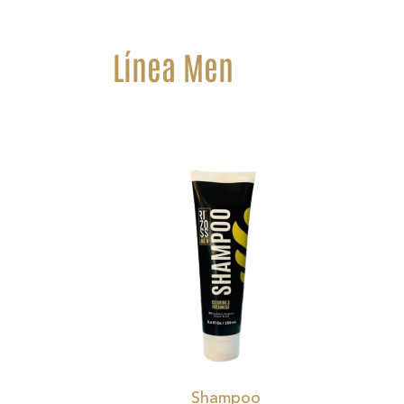
Línea Men
Shampoo