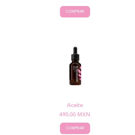
COMPRAR
Aceite
490.00
MXN
COMPRAR