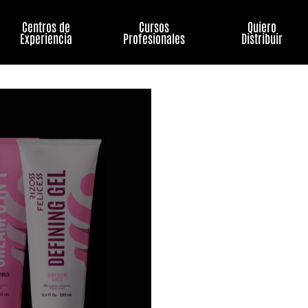
Centros de
Cursos
Quiero
Experiencia
Profesionales
Distribuir
Kit
Completo