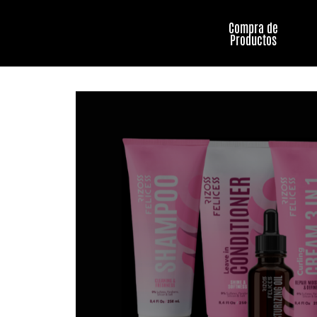
Compra de
Productos