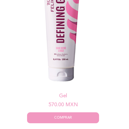
Gel
570.00
MXN
COMPRAR