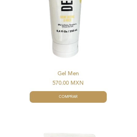
Gel Men
570.00
MXN
COMPRAR