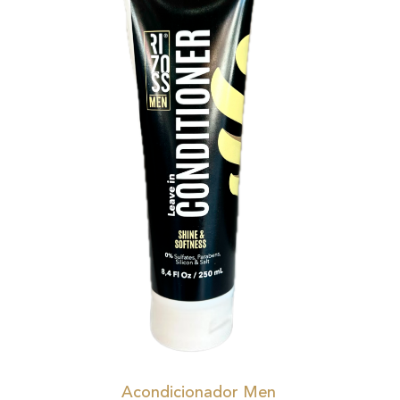
Acondicionador Men