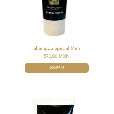
Shampoo Special Men
570.00
MXN
COMPRAR