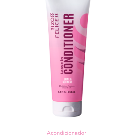
Acondicionador