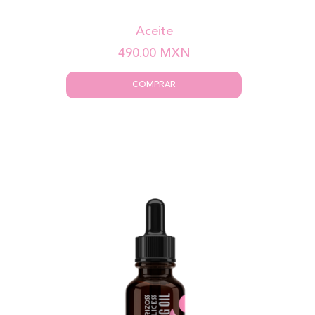
Aceite
490.00
MXN
COMPRAR