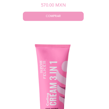
570.00
MXN
COMPRAR