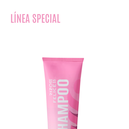
LÍNEA SPECIAL