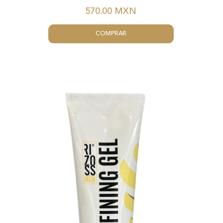
570.00
MXN
COMPRAR