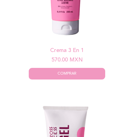
Crema 3 En 1
570.00
MXN
COMPRAR