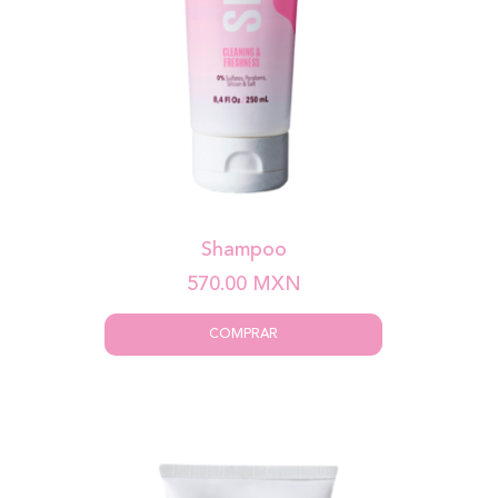
Shampoo
570.00
MXN
COMPRAR