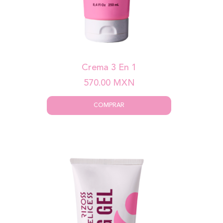
Crema 3 En 1
570.00
MXN
COMPRAR