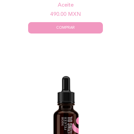
Aceite
490.00
MXN
COMPRAR