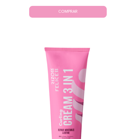
COMPRAR