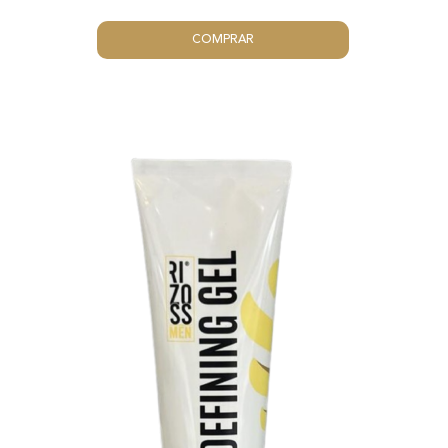
COMPRAR