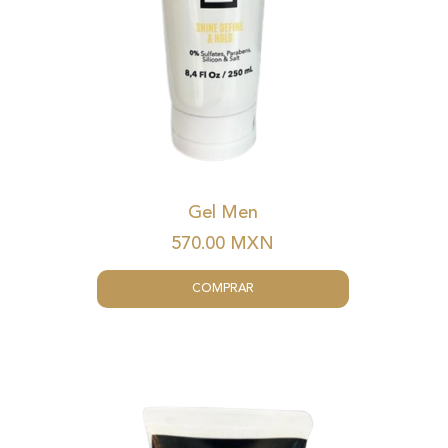
Gel Men
570.00
MXN
COMPRAR