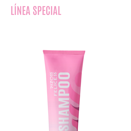
LÍNEA SPECIAL