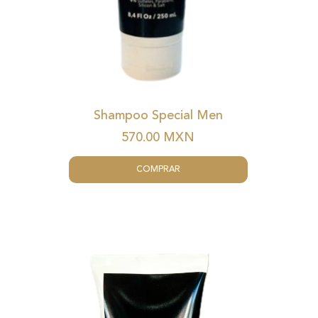
Shampoo Special Men
570.00
MXN
COMPRAR