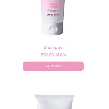
Shampoo
570.00
MXN
COMPRAR