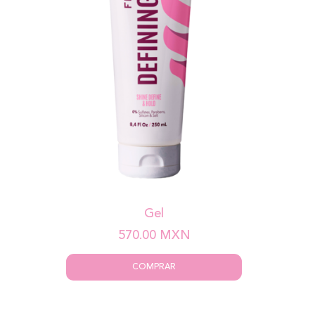
Gel
570.00
MXN
COMPRAR