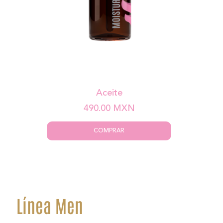
Aceite
490.00
MXN
COMPRAR
Línea Men