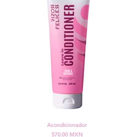
Acondicionador
570.00
MXN