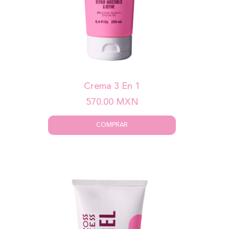
Crema 3 En 1
570.00
MXN
COMPRAR