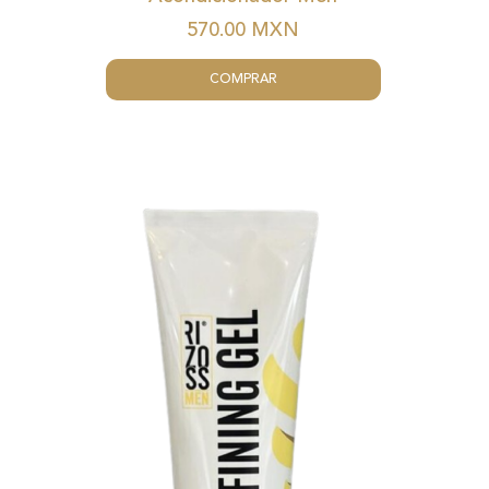
570.00
MXN
COMPRAR