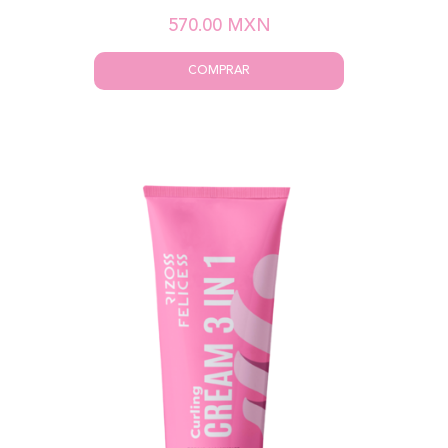
570.00
MXN
COMPRAR