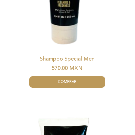
Shampoo Special Men
570.00
MXN
COMPRAR