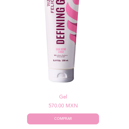
Gel
570.00
MXN
COMPRAR