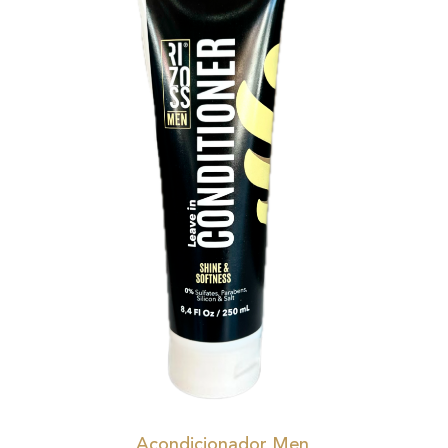
Acondicionador Men