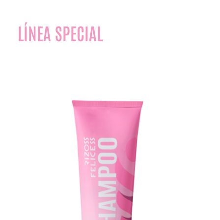
LÍNEA SPECIAL