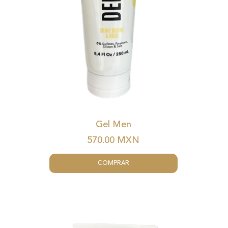
Gel Men
570.00
MXN
COMPRAR