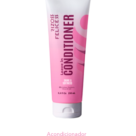
Acondicionador