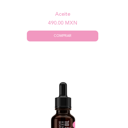
Aceite
490.00
MXN
COMPRAR