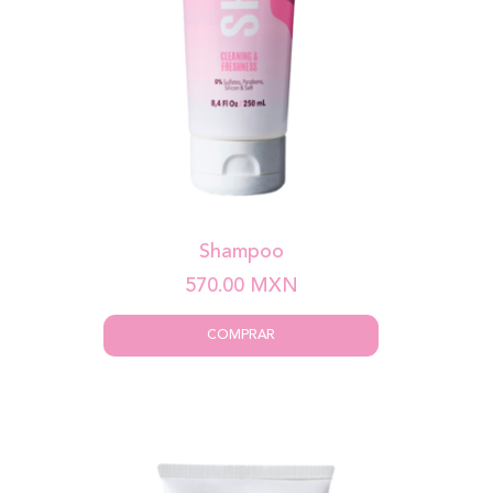
Shampoo
570.00
MXN
COMPRAR