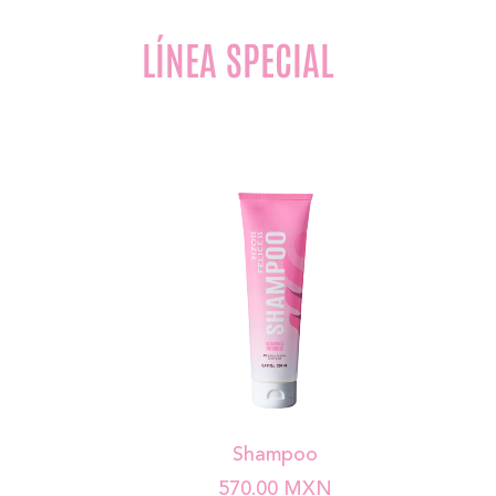
LÍNEA SPECIAL
Shampoo
570.00
MXN