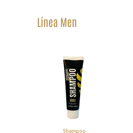
Línea Men
Shampoo