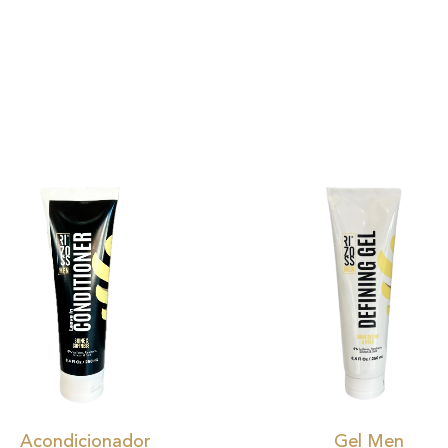
Acondicionador
Gel Men