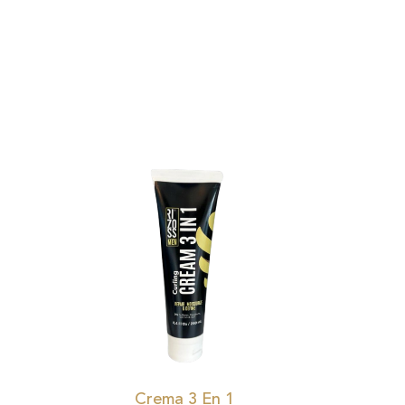
Crema 3 En 1