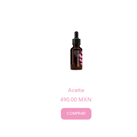
Aceite
490.00
MXN
COMPRAR