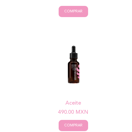
COMPRAR
Aceite
490.00
MXN
COMPRAR