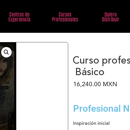
Centros de
Cursos
Quiero
Experiencia
Profesionales
Distribuir
Curso profes
Básico
16,240.00
MXN
Profesional N
Inspiración inicial