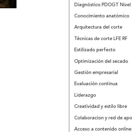
Diagnóstico PDOGT Nivel
Conocimiento anatómico
Arquitectura del corte
Técnicas de corte LFE RF
Estilizado perfecto
Optimización del secado
Gestión empresarial
Evaluación continua
Liderazgo
Creatividad y estilo libre
Colaboracion y red de ap
Acceso a contenido online